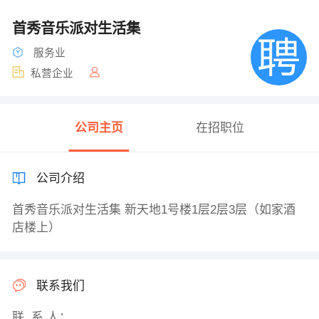
首秀音乐派对生活集
服务业
私营企业
公司主页
在招职位
公司介绍
首秀音乐派对生活集 新天地1号楼1层2层3层（如家酒
店楼上）
联系我们
联 系 人：