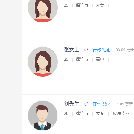
25
绵竹市
大专
张女士
行政/后勤
08-09 更新
25
绵竹市
高中
刘先生
其他职位
08-09 更新
20
绵竹市
大专
应届毕业