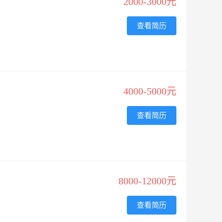
2000-3000元
查看简历
4000-5000元
查看简历
8000-12000元
查看简历