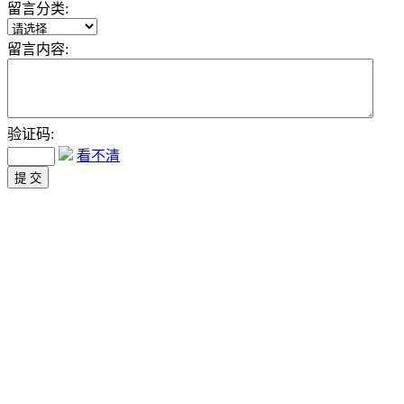
留言分类:
留言内容:
验证码:
看不清