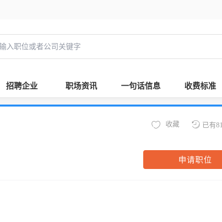
招聘企业
职场资讯
一句话信息
收费标准
收藏
已有8
申请职位