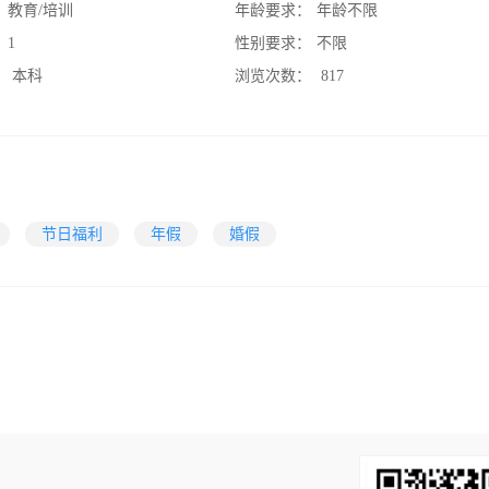
：
教育/培训
年龄要求：
年龄不限
：
1
性别要求：
不限
：
本科
浏览次数：
817
节日福利
年假
婚假