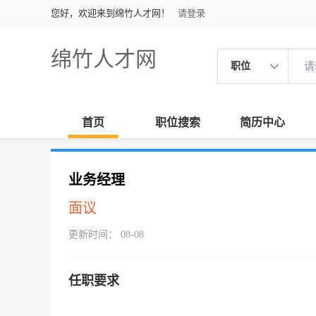
您好，欢迎来到绵竹人才网！
请登录
绵竹人才网
职位
首页
职位搜索
简历中心
业务经理
面议
更新时间： 08-08
任职要求