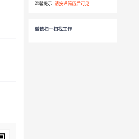
温馨提示:
请投递简历后可见
微信扫一扫找工作