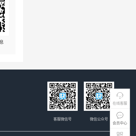
息
在线客服
客服微信号
微信公众号
会员中心