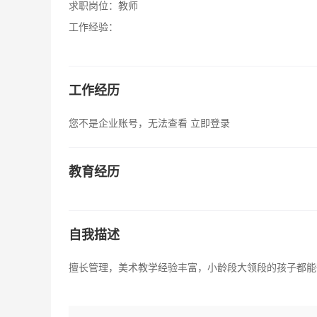
求职岗位：
教师
工作经验：
工作经历
您不是企业账号，无法查看
立即登录
教育经历
自我描述
擅长管理，美术教学经验丰富，小龄段大领段的孩子都能