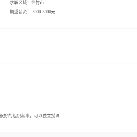
求职区域：
绵竹市
期望薪资：
5000-8000元
很好的组织起来，可以独立授课