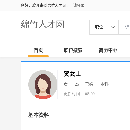
您好，欢迎来到绵竹人才网！
请登录
绵竹人才网
职位
首页
职位搜索
简历中心
贺女士
女
26
已婚
本科
更新时间： 08-09
基本资料