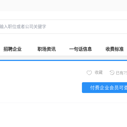
招聘企业
职场资讯
一句话信息
收费标准
收藏
已有7
付费企业会员可