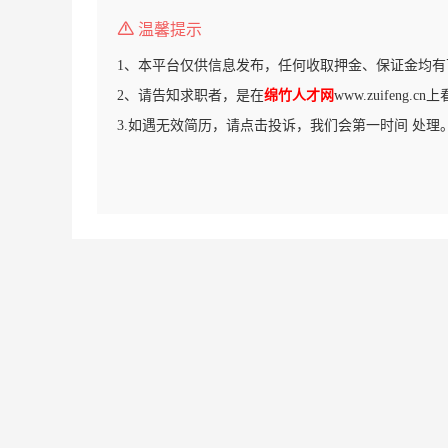
温馨提示
1、本平台仅供信息发布，任何收取押金、保证金均有
2、请告知求职者，是在
绵竹人才网
www.zuifeng.
3.如遇无效简历，请点击投诉，我们会第一时间 处理