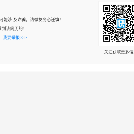
可能涉 及诈骗，请微友务必谨慎！
cn上看到该简历的！
。
我要举报>>>
关注获取更多信