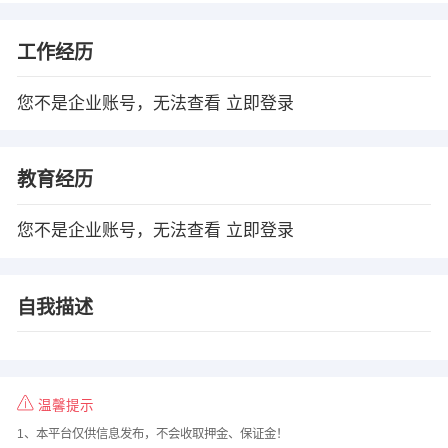
工作经历
您不是企业账号，无法查看
立即登录
教育经历
您不是企业账号，无法查看
立即登录
自我描述
温馨提示
1、本平台仅供信息发布，不会收取押金、保证金！