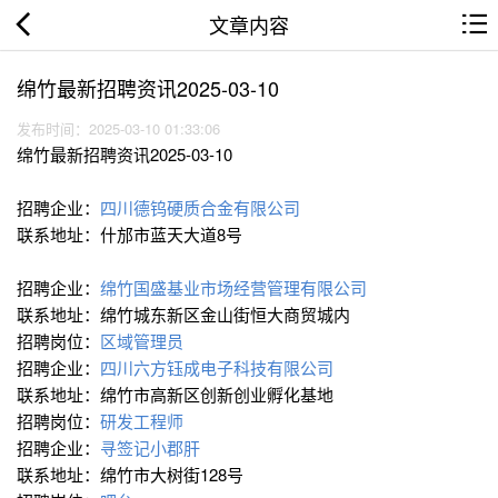
文章内容
绵竹最新招聘资讯2025-03-10
发布时间：2025-03-10 01:33:06
绵竹最新招聘资讯2025-03-10
招聘企业：
四川德钨硬质合金有限公司
联系地址：什邡市蓝天大道8号
招聘企业：
绵竹国盛基业市场经营管理有限公司
联系地址：绵竹城东新区金山街恒大商贸城内
招聘岗位：
区域管理员
招聘企业：
四川六方钰成电子科技有限公司
联系地址：绵竹市高新区创新创业孵化基地
招聘岗位：
研发工程师
招聘企业：
寻签记小郡肝
联系地址：绵竹市大树街128号