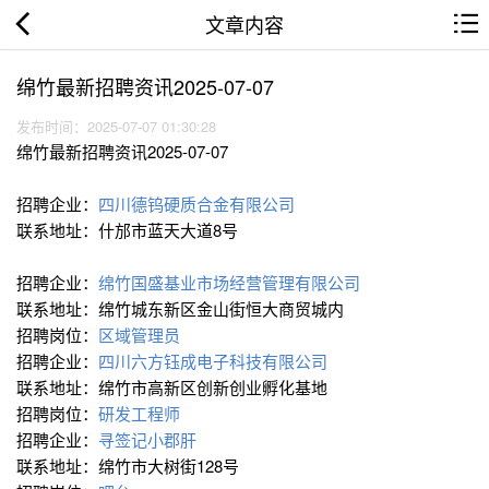
文章内容
绵竹最新招聘资讯2025-07-07
发布时间：2025-07-07 01:30:28
绵竹最新招聘资讯2025-07-07
招聘企业：
四川德钨硬质合金有限公司
联系地址：什邡市蓝天大道8号
招聘企业：
绵竹国盛基业市场经营管理有限公司
联系地址：绵竹城东新区金山街恒大商贸城内
招聘岗位：
区域管理员
招聘企业：
四川六方钰成电子科技有限公司
联系地址：绵竹市高新区创新创业孵化基地
招聘岗位：
研发工程师
招聘企业：
寻签记小郡肝
联系地址：绵竹市大树街128号