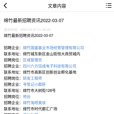
文章内容
绵竹最新招聘资讯2022-03-07
发布时间：2022-03-07 01:30:20
绵竹最新招聘资讯2022-03-07
招聘企业：
绵竹国盛基业市场经营管理有限公司
联系地址：绵竹城东新区金山街恒大商贸城内
招聘岗位：
区域管理员
招聘企业：
四川六方钰成电子科技有限公司
联系地址：绵竹市高新区创新创业孵化基地
招聘岗位：
研发工程师
招聘企业：
寻签记小郡肝
联系地址：绵竹市大树街128号
招聘岗位：
吧台
招聘企业：
绵竹淘吧美妆
联系地址：绵竹市时代都汇广场